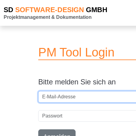
SD
SOFTWARE-DESIGN
GMBH
Projektmanagement & Dokumentation
PM Tool Login
Bitte melden Sie sich an
E-Mail-Adresse
Passwort