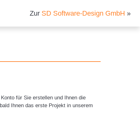
Zur
SD Software-Design GmbH
»
Konto für Sie erstellen und Ihnen die
ald Ihnen das erste Projekt in unserem