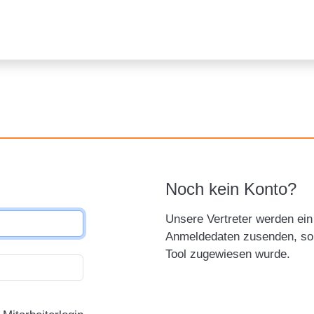
Noch kein Konto?
Unsere Vertreter werden ein 
Anmeldedaten zusenden, sob
Tool zugewiesen wurde.